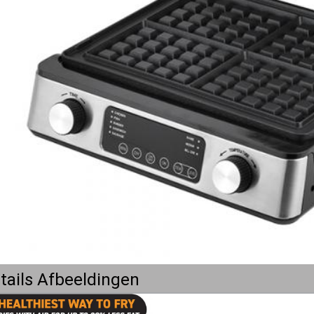
tails Afbeeldingen