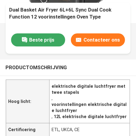
Dual Basket Air Fryer 6L+6L Sync Dual Cook
Function 12 voorinstellingen Oven Type
Beste prijs
Contacteer ons
PRODUCTOMSCHRIJVING
elektrische digitale luchtfryer met
twee stapels
,
Hoog licht:
voorinstellingen elektrische digital
e luchtfryer
,
12L elektrische digitale luchtfryer
Certificering
ETL, UKCA, CE