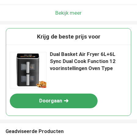
Bekijk meer
Krijg de beste prijs voor
Dual Basket Air Fryer 6L+6L
Sync Dual Cook Function 12
voorinstellingen Oven Type
Doorgaan
Geadviseerde Producten